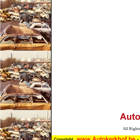
All Right