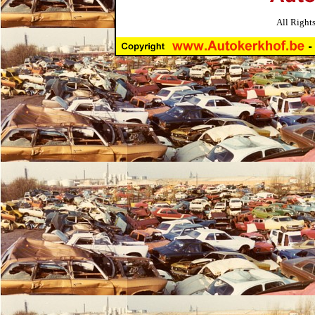
All Right