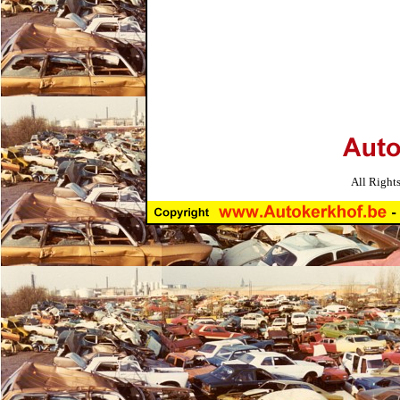
All Right