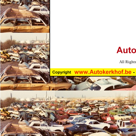
All Right